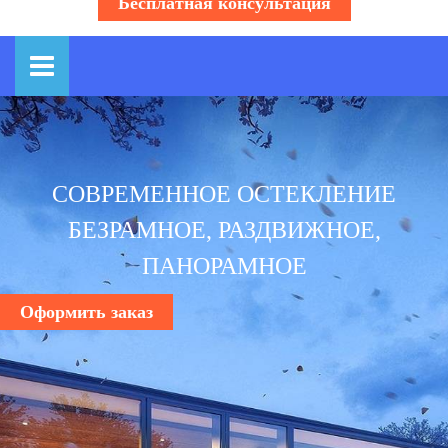
Бесплатная консультация
СОВРЕМЕННОЕ ОСТЕКЛЕНИЕ
БЕЗРАМНОЕ, РАЗДВИЖНОЕ,
ПАНОРАМНОЕ
Оформить заказ