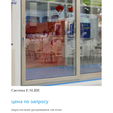
Система E-SLIDE
цена по запросу
параллельно-раздвижная система