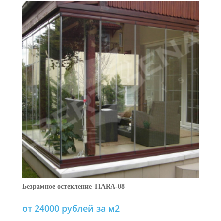
Безрамное остекление TIARA-08
от 24000 рублей за м2