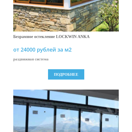
Безрамное остекление LOCKWIN ANKA
от 24000 рублей за м2
раздвижная система
ПОДРОБНЕЕ