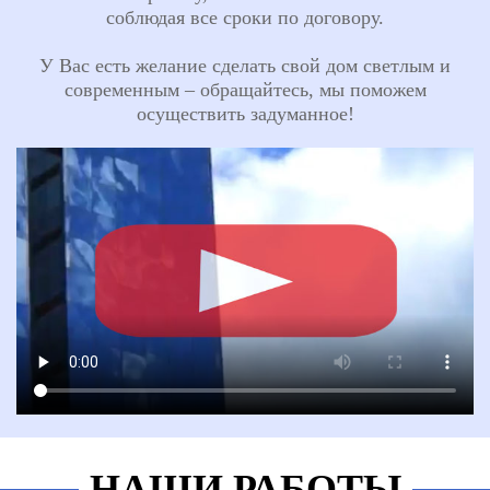
соблюдая все сроки по договору.
У Вас есть желание сделать свой дом светлым и
современным – обращайтесь, мы поможем
осуществить задуманное!
НАШИ РАБОТЫ