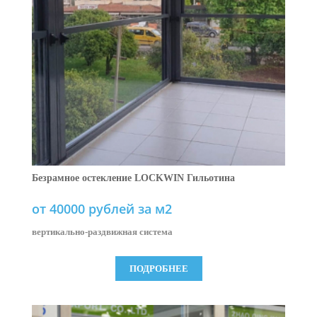
Безрамное остекление LOCKWIN Гильотина
от 40000 рублей за м2
вертикально-раздвижная система
ПОДРОБНЕЕ