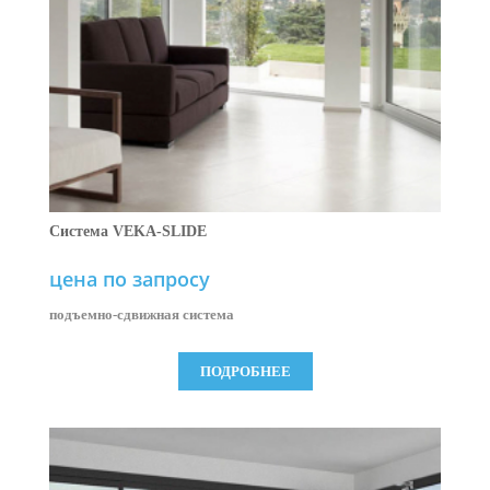
Система VEKA-SLIDE
цена по запросу
подъемно-сдвижная система
ПОДРОБНЕЕ