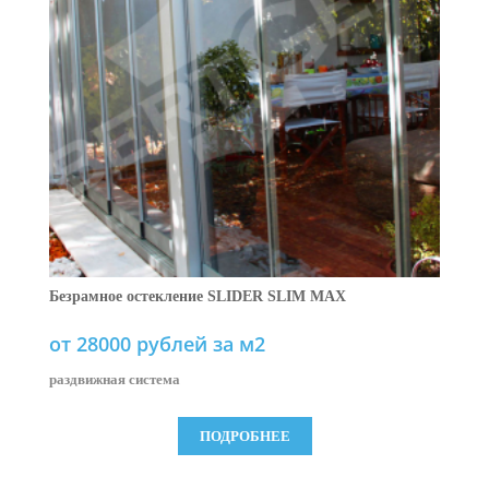
Безрамное остекление SLIDER SLIM MAX
от 28000 рублей за м2
раздвижная система
ПОДРОБНЕЕ