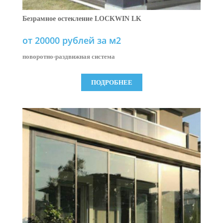
Безрамное остекление LOCKWIN LK
от 20000 рублей за м2
поворотно-раздвижная система
ПОДРОБНЕЕ