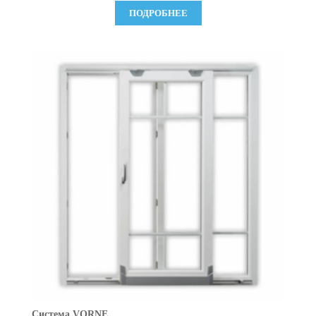
ПОДРОБНЕЕ
Система VORNE