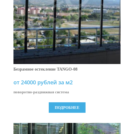
Безрамное остекление TANGO-08
от 24000 рублей за м2
поворотно-раздвижная система
ПОДРОБНЕЕ