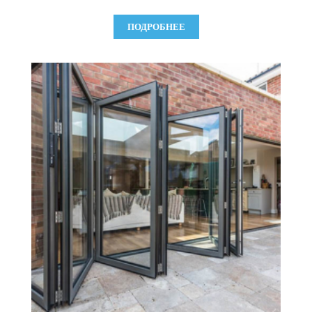
ПОДРОБНЕЕ