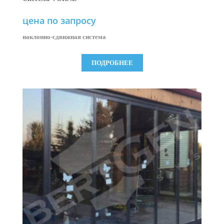
цена по запросу
наклонно-сдвижная система
ПОДРОБНЕЕ