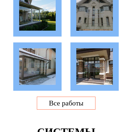
Все работы