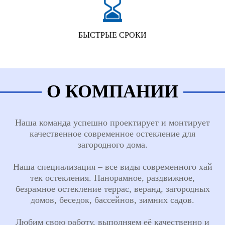
БЫСТРЫЕ СРОКИ
О КОМПАНИИ
Наша команда успешно проектирует и монтирует
качественное современное остекление для
загородного дома.
Наша специализация – все виды современного хай
тек остекления. Панорамное, раздвижное,
безрамное остекление террас, веранд, загородных
домов, беседок, бассейнов, зимних садов.
Любим свою работу, выполняем её качественно и