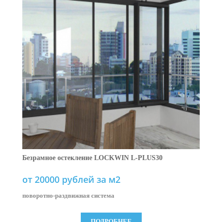
Безрамное остекление LOCKWIN L-PLUS30
от 20000 рублей за м2
поворотно-раздвижная система
ПОДРОБНЕЕ