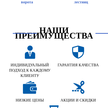
ворота
лестниц
НАШИ
ПРЕИМУЩЕСТВА
ИНДИВИДУАЛЬНЫЙ
ГАРАНТИЯ КАЧЕСТВА
ПОДХОД К КАЖДОМУ
КЛИЕНТУ
НИЗКИЕ ЦЕНЫ
АКЦИИ И СКИДКИ