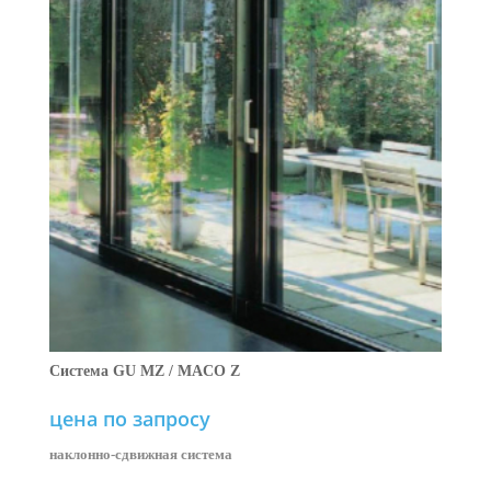
Система GU MZ / MACO Z
цена по запросу
наклонно-сдвижная система