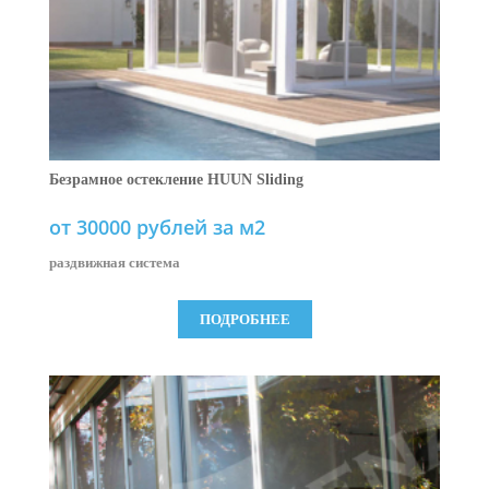
Безрамное остекление HUUN Sliding
от 30000 рублей за м2
раздвижная система
ПОДРОБНЕЕ