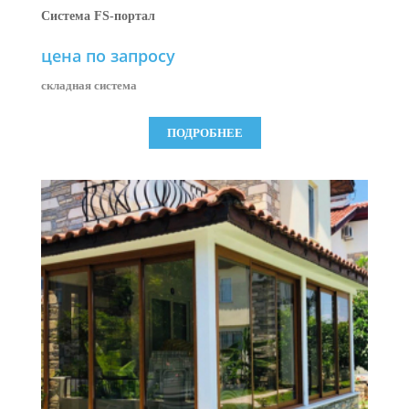
Система FS-портал
цена по запросу
складная система
ПОДРОБНЕЕ