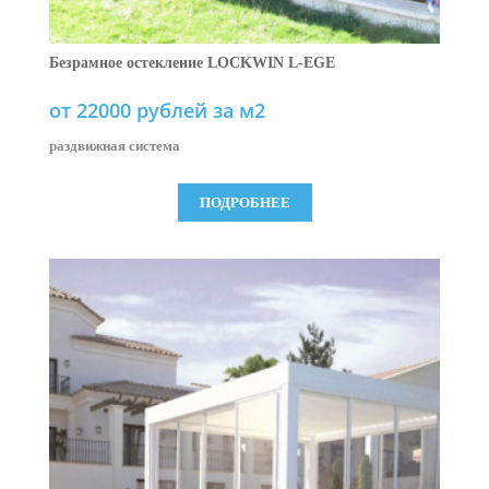
Безрамное остекление LOCKWIN L-EGE
от 22000 рублей за м2
раздвижная система
ПОДРОБНЕЕ