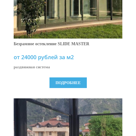
Безрамное остекление SLIDE MASTER
от 24000 рублей за м2
раздвижная система
ПОДРОБНЕЕ