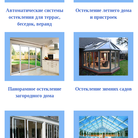
Автоматические системы
Остекление летнего дома
остекления для террас,
и пристроек
беседок, веранд
Панорамное остекление
Остекление зимних садов
загородного дома