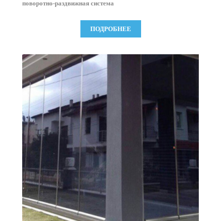
поворотно-раздвижная система
ПОДРОБНЕЕ