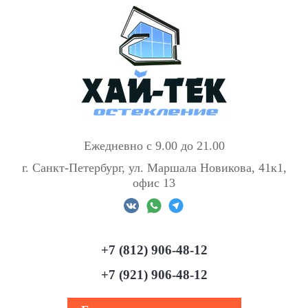
Ежедневно с 9.00 до 21.00
г. Санкт-Петербург, ул. Маршала Новикова, 41к1,
офис 13
+7 (812) 906-48-12
+7 (921) 906-48-12