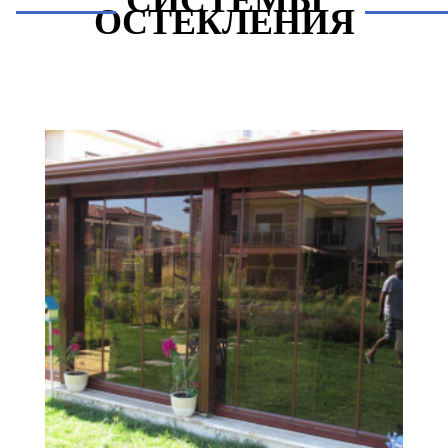
СИСТЕМЫ
ОСТЕКЛЕНИЯ