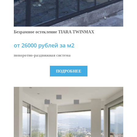
Безрамное остекление TIARA TWINMAX
от 26000 рублей за м2
поворотно-раздвижная система
ПОДРОБНЕЕ